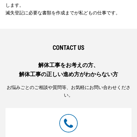
します。
滅失登記に必要な書類を作成までが私どもの仕事です。
CONTACT US
解体工事をお考えの方、
解体工事の正しい進め方がわからない方
お悩みごとのご相談や質問等、お気軽にお問い合わせくださ
い。