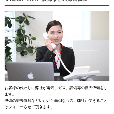
お客様の代わりに弊社が電気、ガス、設備等の撤去依頼をし
ます。
設備の撤去依頼などいがいと面倒なもの。弊社ができること
はフォローさせて頂きます。