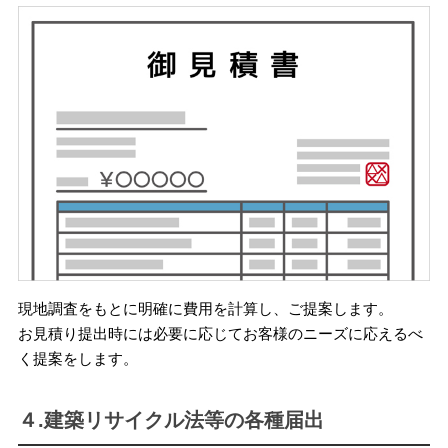
現地調査をもとに明確に費用を計算し、ご提案します。
お見積り提出時には必要に応じてお客様のニーズに応えるべ
く提案をします。
４.建築リサイクル法等の各種届出