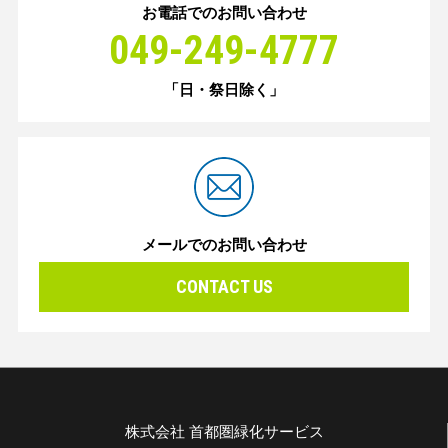
お電話でのお問い合わせ
049-249-4777
「日・祭日除く」
メールでのお問い合わせ
CONTACT US
株式会社 首都圏緑化サービス