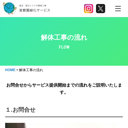
解体工事の流れ
FLOW
HOME
>
解体工事の流れ
お問合せからサービス提供開始までの流れをご説明いたしま
す。
１.お問合せ