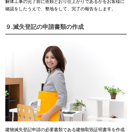
解体工事の完了前に依頼とおり仕上がりであるかをお客様に
確認をしたうえで、整地をして、完了の報告をします。
９.滅失登記の申請書類の作成
建物滅失登記申請の必要書類である建物取毀証明書等を作成