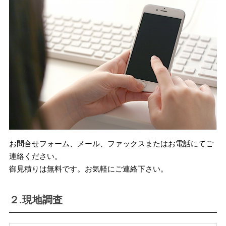
お問合せフォーム、メール、ファックスまたはお電話にてご
連絡ください。
御見積りは無料です。お気軽にご連絡下さい。
２.現地調査