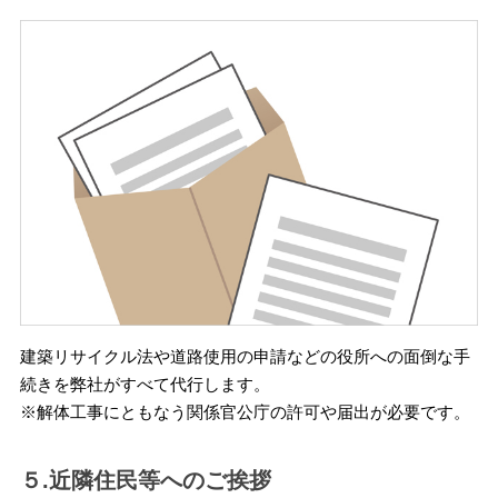
建築リサイクル法や道路使用の申請などの役所への面倒な手
続きを弊社がすべて代行します。
※解体工事にともなう関係官公庁の許可や届出が必要です。
５.近隣住民等へのご挨拶