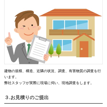
建物の規模、構造、近隣の状況、調査、有害物質の調査を行
います。
弊社スタッフが実際に現場に伺い、現地調査をします。
３.お見積りのご提出