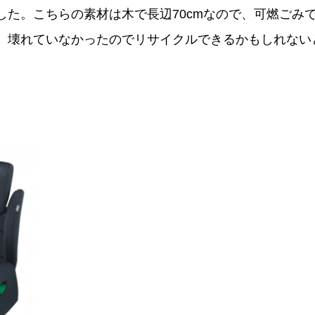
した。こちらの素材は木で長辺70cmなので、可燃ごみで
、壊れていなかったのでリサイクルできるかもしれない