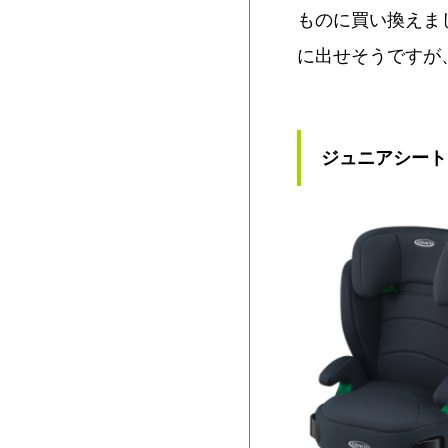
ものに買い換えま
に出せそうですが
ジュニアシート