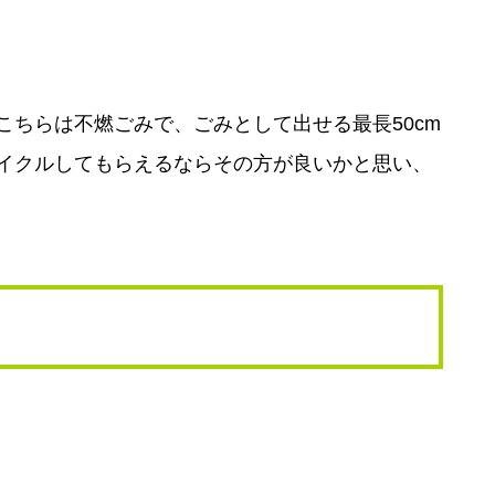
ちらは不燃ごみで、ごみとして出せる最長50cm
イクルしてもらえるならその方が良いかと思い、