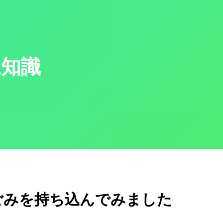
豆知識
ごみを持ち込んでみました