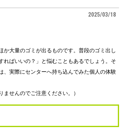
2025/03/18
ほか大量のゴミが出るものです。普段のゴミ出し
すればいいの？」と悩むこともあるでしょう。そ
は、実際にセンターへ持ち込んでみた個人の体験
りませんのでご注意ください。）