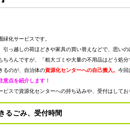
圏緑化サービスです。
、引っ越しの荷ほどきや家具の買い替えなどで、思いの
もちろんですが、「粗大ゴミや大量の不用品はどう処分
きるのが、自治体の
資源化センターへの自己搬入。
今回
注意点を紹介します！
ービスで資源化センターへの持ち込みや、受付はしてお
きるごみ、受付時間