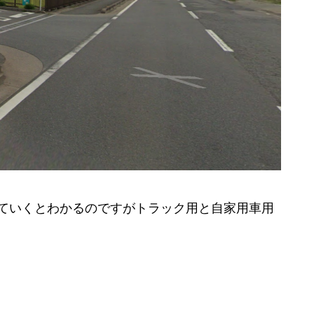
ていくとわかるのですがトラック用と自家用車用