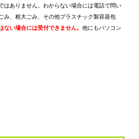
ではありません。わからない場合には電話で問い
ごみ、粗大ごみ、その他プラスチック製容器包
はない場合には受付できません。
他にもパソコン