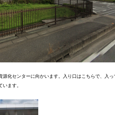
資源化センターに向かいます。入り口はこちらで、入っ
ています。