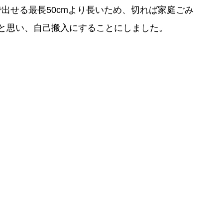
出せる最長50cmより長いため、切れば家庭ごみ
と思い、自己搬入にすることにしました。