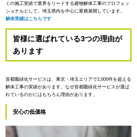
くの施工実績で業界をリードする建物解体工事のプロフェッ
ショナルとして、埼玉県内を中心に業務展開しています。
解体実績はこちらです
皆様に選ばれている3つの理由が
あります
首都圏緑化サービスは、東京・埼玉エリアで2,000件を超える
解体工事の実績があります。なぜ首都圏緑化サービスが選ば
れているのかにはもちろん理由があります。
安心の低価格