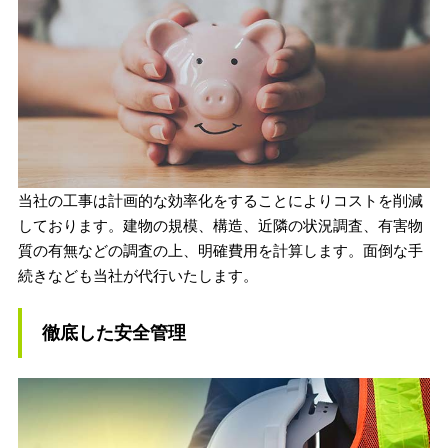
当社の工事は計画的な効率化をすることによりコストを削減
しております。
建物の規模、構造、近隣の状況調査、有害物
質の有無などの調査の上、明確費用を計算します。面倒な手
続きなども当社が代行いたします。
徹底した安全管理