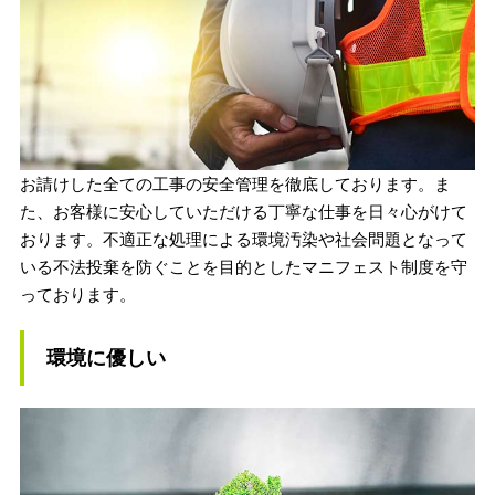
お請けした全ての工事の安全管理を徹底しております。ま
た、お客様に安心していただける丁寧な仕事を日々心がけて
おります。
不適正な処理による環境汚染や社会問題となって
いる不法投棄を
防ぐことを目的としたマニフェスト制度を守
っております。
環境に優しい