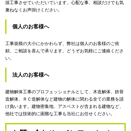
採工事させていただいています。
心配な事、相談だけでも気
兼ねなくお声掛けください。
個人のお客様へ
工事規模の大小にかかわらず、弊社は個人のお客様のご依
頼、ご相談を喜んで承ります。どうぞお気軽にご連絡くださ
い。
法人のお客様へ
建物解体工事のプロフェッショナルとして、木造解体、鉄骨
造解体、ＲＣ造解体など建物の解体に関わる全ての業務を請
け負います。建物密集地、アスベストが含まれる建物など、
他社では技術的に困難な工事も当社にお任せください。