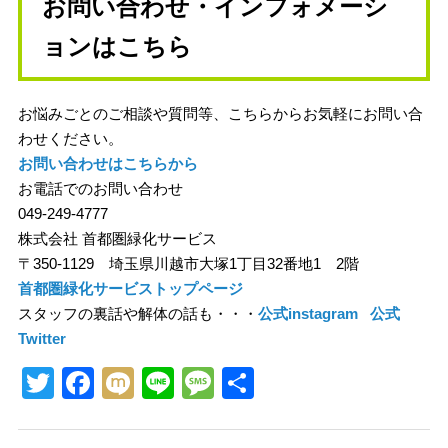
お問い合わせ・インフォメーシ
ョンはこちら
お悩みごとのご相談や質問等、こちらからお気軽にお問い合
わせください。
お問い合わせはこちらから
お電話でのお問い合わせ
049-249-4777
株式会社 首都圏緑化サービス
〒350-1129 埼玉県川越市大塚1丁目32番地1 2階
首都圏緑化サービストップページ
スタッフの裏話や解体の話も・・・
公式instagram
公式
Twitter
Twitter
Facebook
Mixi
Line
Message
共
有