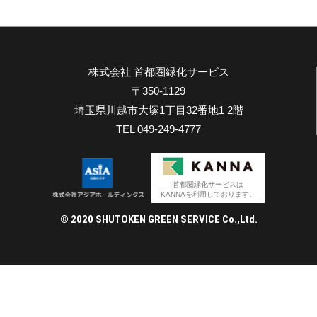
株式会社 首都圏緑化サービス
〒350-1129
埼玉県川越市大塚1丁目32番地1 2階
TEL 049-249-4777
首都圏緑化サービスは
KANNAを利用しております。
© 2020 SHUTOKEN GREEN SERVICE Co.,Ltd.