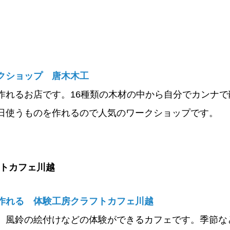
クショップ 唐木木工
作れるお店です。16種類の木材の中から自分でカンナで
日使うものを作れるので人気のワークショップです。
トカフェ川越
作れる 体験工房クラフトカフェ川越
、風鈴の絵付けなどの体験ができるカフェです。季節な