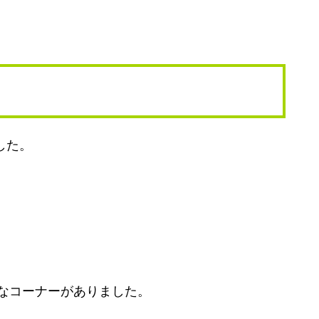
した。
なコーナーがありました。