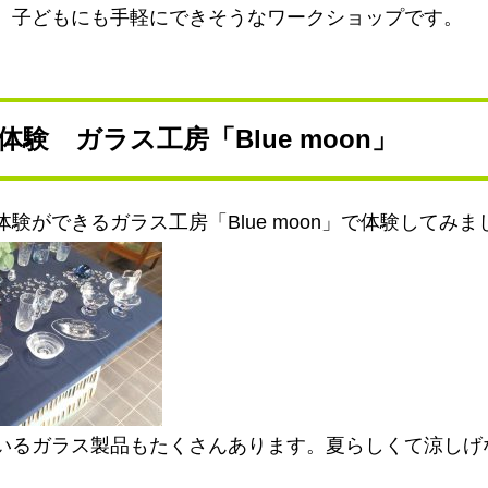
。子どもにも手軽にできそうなワークショップです。
験 ガラス工房「Blue moon」
験ができるガラス工房「Blue moon」で体験してみま
いるガラス製品もたくさんあります。夏らしくて涼しげ