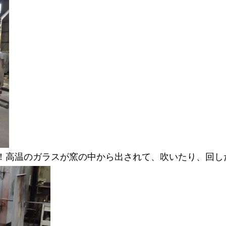
！高温のガラスが窯の中から出されて、吹いたり、回し