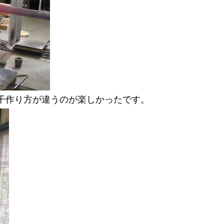
干作り方が違うのが楽しかったです。