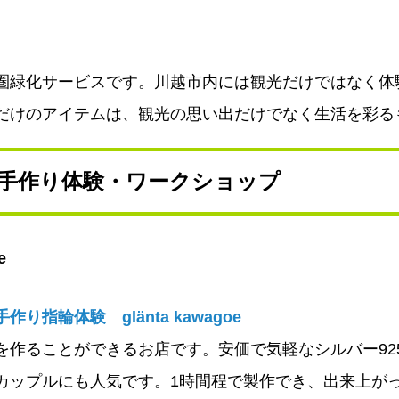
圏緑化サービスです。川越市内には観光だけではなく体
だけのアイテムは、観光の思い出だけでなく生活を彩る
手作り体験・ワークショップ
e
り指輪体験 glänta kawagoe
を作ることができるお店です。安価で気軽なシルバー92
カップルにも人気です。1時間程で製作でき、出来上が