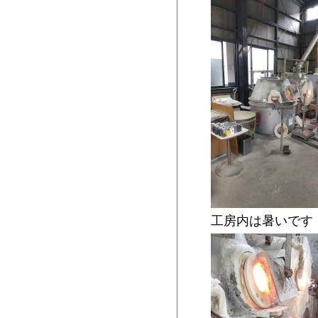
工房内は暑いです