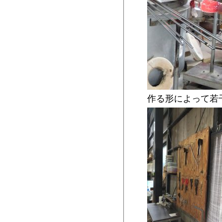
作る形によって若