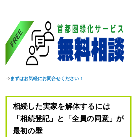
⇒
まずはお気軽にお問合せください！
相続した実家を解体するには
「相続登記」と「全員の同意」が
最初の壁