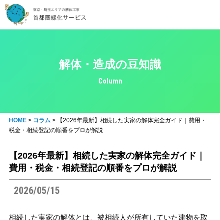
解体・造成の豆知識
Column
HOME
>
コラム
>
【2026年最新】相続した実家の解体完全ガイド｜費用・
税金・相続登記の順番をプロが解説
【2026年最新】相続した実家の解体完全ガイド｜
費用・税金・相続登記の順番をプロが解説
2026/05/15
相続した実家の解体とは、被相続人が所有していた建物を取