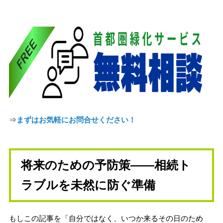
⇒
まずはお気軽にお問合せください！
将来のための予防策——相続ト
ラブルを未然に防ぐ準備
もしこの記事を「自分ではなく、いつか来るその日のため