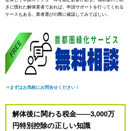
きに慣れた解体業者であれば、申請サポートを行ってくれる
ケースもある。業者選びの際に確認してみてほしい。
⇒
まずはお気軽にお問合せください！
解体後に関わる税金——3,000万
円特別控除の正しい知識