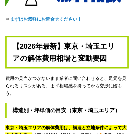
⇒
まずはお気軽にお問合せください！
【2026年最新】東京・埼玉エリ
アの解体費用相場と変動要因
費用の見当がつかないまま業者に問い合わせると、足元を見
られるリスクがある。まず相場感を持ってから交渉に臨も
う。
構造別・坪単価の目安（東京・埼玉エリア）
東京・埼玉エリアの解体費用は、構造と立地条件によって大