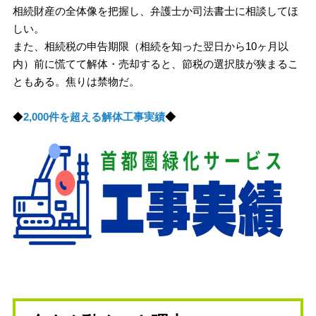
相続財産の全体像を把握し、弁護士か司法書士に相談してほ
しい。
また、相続税の申告期限（相続を知った翌日から10ヶ月以
内）前に慌てて解体・売却すると、節税の選択肢が狭まるこ
ともある。焦りは禁物だ。
◆
2,000件を超える解体工事実績
◆