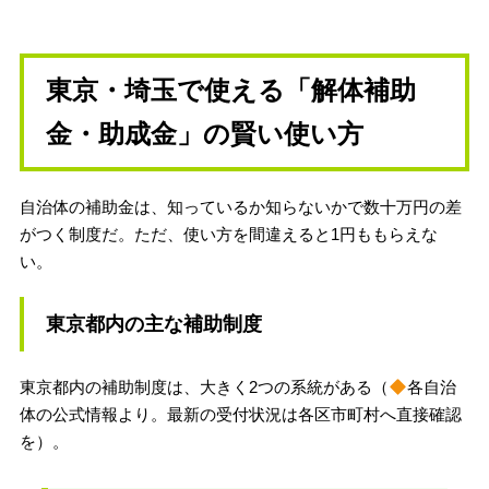
東京・埼玉で使える「解体補助
金・助成金」の賢い使い方
自治体の補助金は、知っているか知らないかで数十万円の差
がつく制度だ。ただ、使い方を間違えると1円ももらえな
い。
東京都内の主な補助制度
東京都内の補助制度は、大きく2つの系統がある（
各自治
体の公式情報より。最新の受付状況は各区市町村へ直接確認
を）。