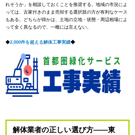
れそうか」を相談しておくことを推奨する。地域の市況によ
っては、古家付きのまま売却する選択肢の方が有利なケース
もある。どちらが得かは、土地の立地・状態・周辺相場によ
って全く異なるので、一概には言えない。
◆
2,000件を超える解体工事実績
◆
解体業者の正しい選び方——東