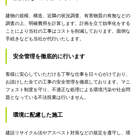
建物の規模、構造、近隣の状況調査、有害物質の有無などの
調査の上、明確費用を計算します。計画を立て効率化をする
ことにより当社の工事はコストを削減しております。面倒な
手続きなども当社が代行いたします。
安全管理を徹底的に行います
客様に安心していただける丁寧な仕事を日々心がけており、
お請けした全ての工事の安全管理を徹底しております。
マニ
フェスト制度を守り、
不適正な処理による環境汚染や社会問
題となっている不法投棄は行いません。
環境に配慮した施工
建設リサイクル法やアスベスト対策などの規定を遵守し、環