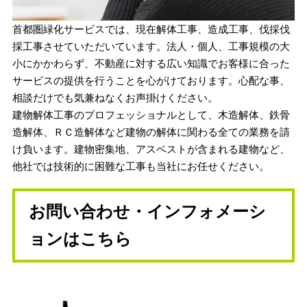
首都圏緑化サービスでは、現在解体工事、造成工事、伐採伐
採工事させていただいています。法人・個人、工事規模の大
小にかかわらず、不動産に対する広い知識でお客様に合った
サービスの提供を行うことを心がけております。
心配な事、
相談だけでも気兼ねなくお声掛けください。
建物解体工事のプロフェッショナルとして、木造解体、鉄骨
造解体、ＲＣ造解体など建物の解体に関わる全ての業務を請
け負います。建物密集地、アスベストが含まれる建物など、
他社では技術的に困難な工事も当社にお任せください。
お問い合わせ・インフォメーシ
ョンはこちら