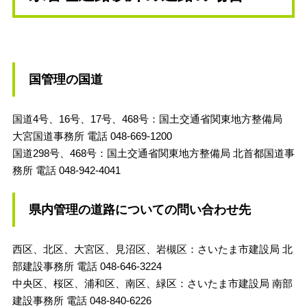
国管理の国道
国道4号、16号、17号、468号：国土交通省関東地方整備局
大宮国道事務所 電話 048-669-1200
国道298号、468号：国土交通省関東地方整備局 北首都国道事
務所 電話 048-942-4041
県内管理の道路についての問い合わせ先
西区、北区、大宮区、見沼区、岩槻区：さいたま市建設局 北
部建設事務所 電話 048-646-3224
中央区、桜区、浦和区、南区、緑区：さいたま市建設局 南部
建設事務所 電話 048-840-6226