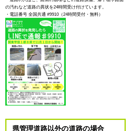
の汚れなど道路の異状を24時間受け付けています。
・電話番号 全国共通 #9910（24時間受付・無料）
県管理道路以外の道路の場合