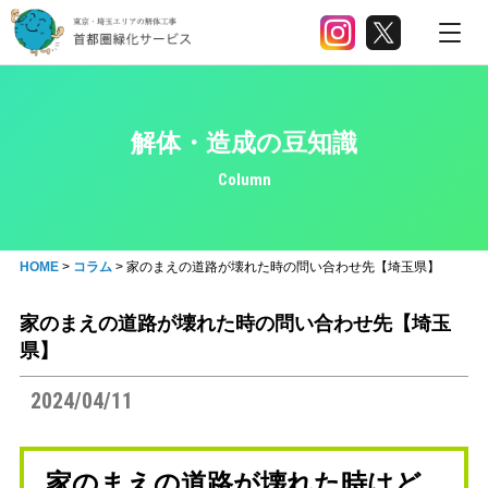
解体・造成の豆知識
Column
HOME
>
コラム
>
家のまえの道路が壊れた時の問い合わせ先【埼玉県】
家のまえの道路が壊れた時の問い合わせ先【埼玉
県】
2024/04/11
家のまえの道路が壊れた時はど