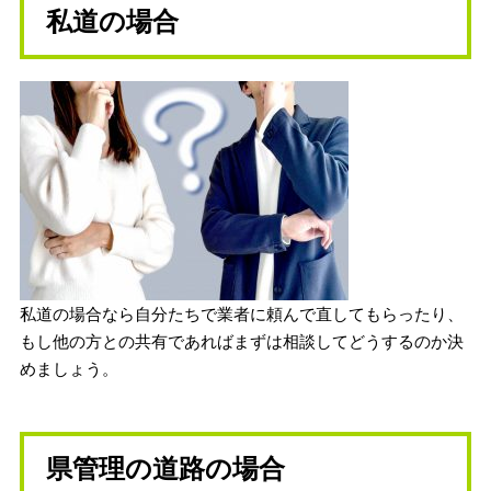
私道の場合
私道の場合なら自分たちで業者に頼んで直してもらったり、
もし他の方との共有であればまずは相談してどうするのか決
めましょう。
県管理の道路の場合