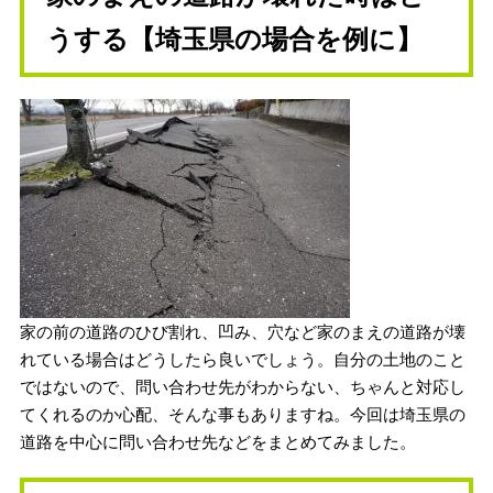
うする【埼玉県の場合を例に】
家の前の道路のひび割れ、凹み、穴など家のまえの道路が壊
れている場合はどうしたら良いでしょう。自分の土地のこと
ではないので、問い合わせ先がわからない、ちゃんと対応し
てくれるのか心配、そんな事もありますね。今回は埼玉県の
道路を中心に問い合わせ先などをまとめてみました。