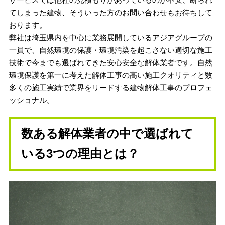
てしまった建物、そういった方のお問い合わせもお待ちして
おります。
弊社は埼玉県内を中心に業務展開しているアジアグループの
一員で、自然環境の保護・環境汚染を起こさない適切な施工
技術で今までも選ばれてきた安心安全な解体業者です。自然
環境保護を第一に考えた解体工事の高い施工クオリティと数
多くの施工実績で業界をリードする建物解体工事のプロフェ
ッショナル。
数ある解体業者の中で選ばれて
いる3つの理由とは？